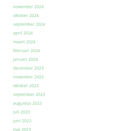
november 2024
oktober 2024
september 2024
april 2024
maart 2024
februari 2024
januari 2024
december 2023
november 2023
oktober 2023
september 2023
augustus 2023
juli 2023
juni 2023
mei 2023