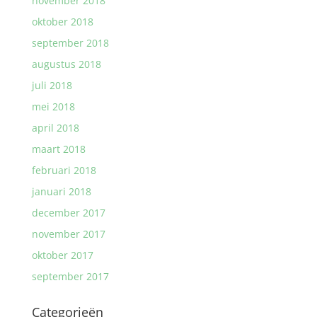
november 2018
oktober 2018
september 2018
augustus 2018
juli 2018
mei 2018
april 2018
maart 2018
februari 2018
januari 2018
december 2017
november 2017
oktober 2017
september 2017
Categorieën