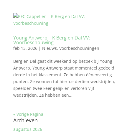
Young Antwerp – K Berg en Dal VV:
Voorbeschouwing
feb 13, 2026
|
Nieuws
,
Voorbeschouwingen
Berg en Dal gaat dit weekend op bezoek bij Young
Antwerp. Young Antwerp staat momenteel gedeeld
derde in het klassement. Ze hebben éénenveertig
punten. Ze wonnen tot hiertoe dertien wedstrijden,
speelden twee keer gelijk en verloren vijf
wedstrijden. Ze hebben een...
« Vorige Pagina
Archieven
augustus 2026