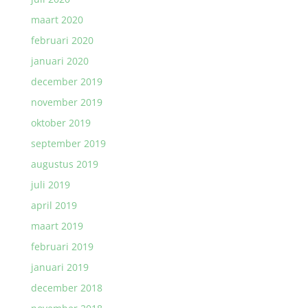
maart 2020
februari 2020
januari 2020
december 2019
november 2019
oktober 2019
september 2019
augustus 2019
juli 2019
april 2019
maart 2019
februari 2019
januari 2019
december 2018