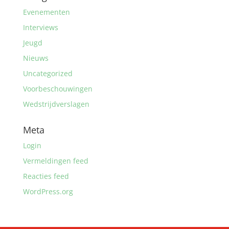
Evenementen
Interviews
Jeugd
Nieuws
Uncategorized
Voorbeschouwingen
Wedstrijdverslagen
Meta
Login
Vermeldingen feed
Reacties feed
WordPress.org