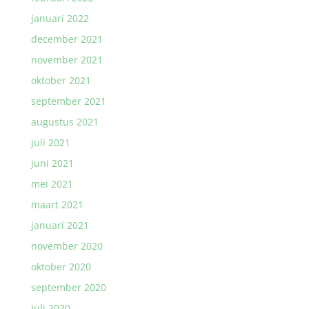
januari 2022
december 2021
november 2021
oktober 2021
september 2021
augustus 2021
juli 2021
juni 2021
mei 2021
maart 2021
januari 2021
november 2020
oktober 2020
september 2020
juli 2020