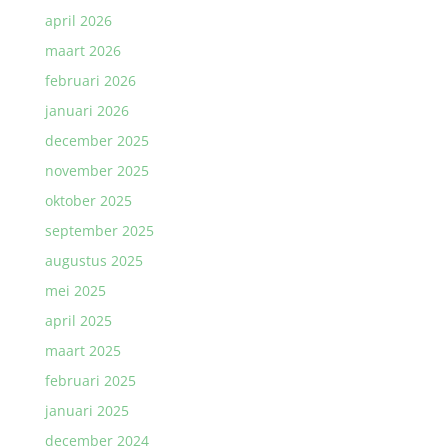
april 2026
maart 2026
februari 2026
januari 2026
december 2025
november 2025
oktober 2025
september 2025
augustus 2025
mei 2025
april 2025
maart 2025
februari 2025
januari 2025
december 2024