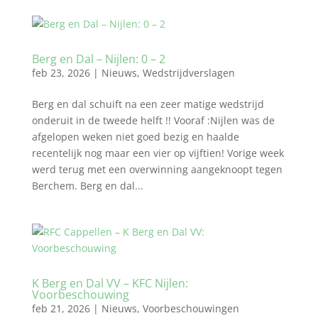
Berg en Dal – Nijlen: 0 – 2
feb 23, 2026
|
Nieuws
,
Wedstrijdverslagen
Berg en dal schuift na een zeer matige wedstrijd
onderuit in de tweede helft !! Vooraf :Nijlen was de
afgelopen weken niet goed bezig en haalde
recentelijk nog maar een vier op vijftien! Vorige week
werd terug met een overwinning aangeknoopt tegen
Berchem. Berg en dal...
K Berg en Dal VV – KFC Nijlen:
Voorbeschouwing
feb 21, 2026
|
Nieuws
,
Voorbeschouwingen