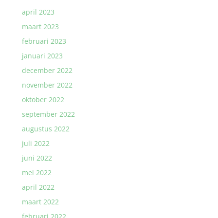
april 2023
maart 2023
februari 2023
januari 2023
december 2022
november 2022
oktober 2022
september 2022
augustus 2022
juli 2022
juni 2022
mei 2022
april 2022
maart 2022
februari 2022