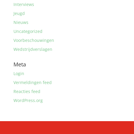
Interviews
Jeugd
Nieuws
Uncategorized
Voorbeschouwingen
Wedstrijdverslagen
Meta
Login
Vermeldingen feed
Reacties feed
WordPress.org