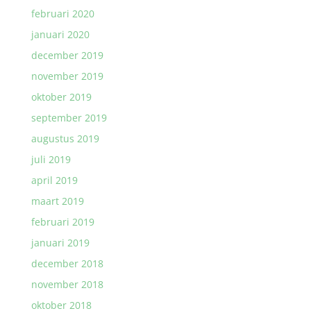
februari 2020
januari 2020
december 2019
november 2019
oktober 2019
september 2019
augustus 2019
juli 2019
april 2019
maart 2019
februari 2019
januari 2019
december 2018
november 2018
oktober 2018