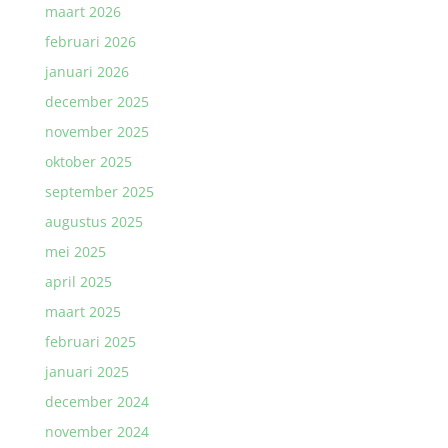
maart 2026
februari 2026
januari 2026
december 2025
november 2025
oktober 2025
september 2025
augustus 2025
mei 2025
april 2025
maart 2025
februari 2025
januari 2025
december 2024
november 2024