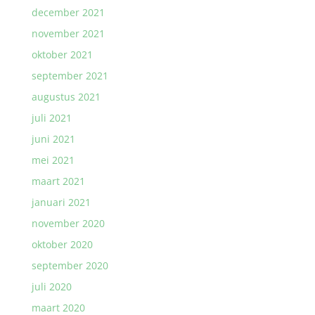
december 2021
november 2021
oktober 2021
september 2021
augustus 2021
juli 2021
juni 2021
mei 2021
maart 2021
januari 2021
november 2020
oktober 2020
september 2020
juli 2020
maart 2020