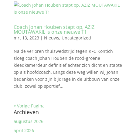
Coach Johan Houben stapt op, AZIZ
MOUTAWAKIL is onze nieuwe T1
mrt 13, 2023
|
Nieuws
,
Uncategorized
Na de verloren thuiswedstrijd tegen KFC Kontich
sloeg coach Johan Houben de rood-groene
kleedkamerdeur definitief achter zich dicht en stapte
op als hoofdcoach. Langs deze weg willen wij Johan
bedanken voor zijn bijdrage in de uitbouw van onze
club, zowel op sportief...
« Vorige Pagina
Archieven
augustus 2026
april 2026