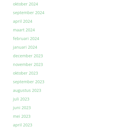
oktober 2024
september 2024
april 2024
maart 2024
februari 2024
januari 2024
december 2023
november 2023
oktober 2023
september 2023
augustus 2023
juli 2023
juni 2023
mei 2023
april 2023