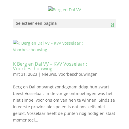
Selecteer een pagina
K Berg en Dal VV – KVV Vosselaar :
Voorbeschouwing
mrt 31, 2023
|
Nieuws
,
Voorbeschouwingen
Berg en Dal ontvangt zondagnamiddag hun zwart
beest Vosselaar. In de vorige ontmoetingen was het
niet simpel voor ons om van hen te winnen. Sinds ze
in eerste provinciale spelen is dat ons zelfs niet
gelukt. Vosselaar heeft de punten nog nodig en staat
momenteel...