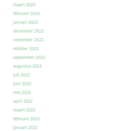
maart 2023
februari 2023
januari 2023
december 2022
november 2022
oktober 2022
september 2022
augustus 2022
juli 2022
juni 2022
mei 2022
april 2022
maart 2022
februari 2022
januari 2022