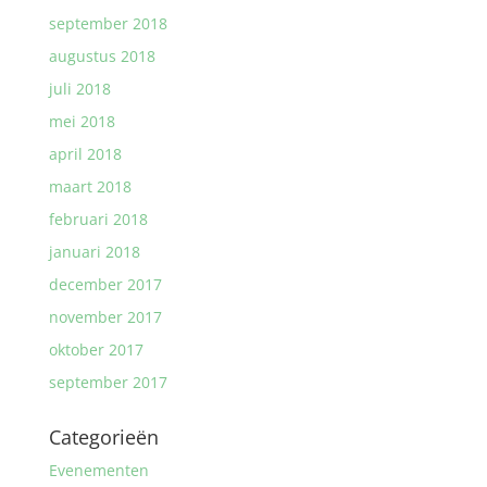
september 2018
augustus 2018
juli 2018
mei 2018
april 2018
maart 2018
februari 2018
januari 2018
december 2017
november 2017
oktober 2017
september 2017
Categorieën
Evenementen