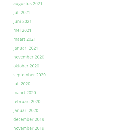
augustus 2021
juli 2021
juni 2021
mei 2021
maart 2021
januari 2021
november 2020
oktober 2020
september 2020
juli 2020
maart 2020
februari 2020
januari 2020
december 2019
november 2019