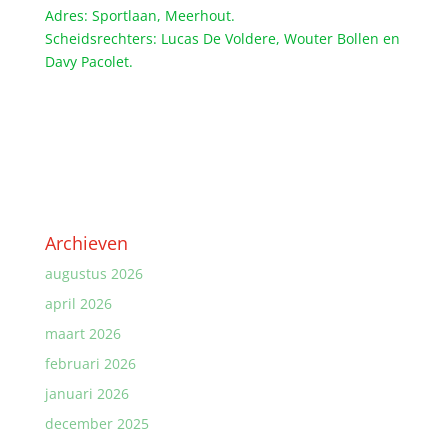
Adres: Sportlaan, Meerhout.
Scheidsrechters: Lucas De Voldere, Wouter Bollen en
Davy Pacolet.
Archieven
augustus 2026
april 2026
maart 2026
februari 2026
januari 2026
december 2025