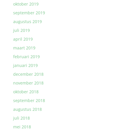
oktober 2019
september 2019
augustus 2019
juli 2019
april 2019
maart 2019
februari 2019
januari 2019
december 2018
november 2018
oktober 2018
september 2018
augustus 2018
juli 2018
mei 2018