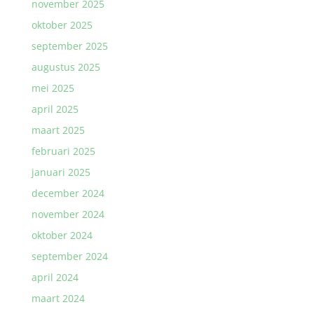
november 2025
oktober 2025
september 2025
augustus 2025
mei 2025
april 2025
maart 2025
februari 2025
januari 2025
december 2024
november 2024
oktober 2024
september 2024
april 2024
maart 2024