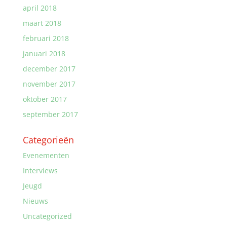
april 2018
maart 2018
februari 2018
januari 2018
december 2017
november 2017
oktober 2017
september 2017
Categorieën
Evenementen
Interviews
Jeugd
Nieuws
Uncategorized