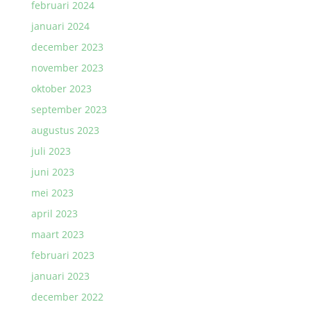
februari 2024
januari 2024
december 2023
november 2023
oktober 2023
september 2023
augustus 2023
juli 2023
juni 2023
mei 2023
april 2023
maart 2023
februari 2023
januari 2023
december 2022