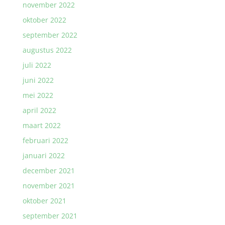
november 2022
oktober 2022
september 2022
augustus 2022
juli 2022
juni 2022
mei 2022
april 2022
maart 2022
februari 2022
januari 2022
december 2021
november 2021
oktober 2021
september 2021