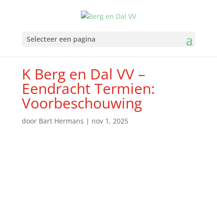
Selecteer een pagina
K Berg en Dal VV –
Eendracht Termien:
Voorbeschouwing
door
Bart Hermans
|
nov 1, 2025